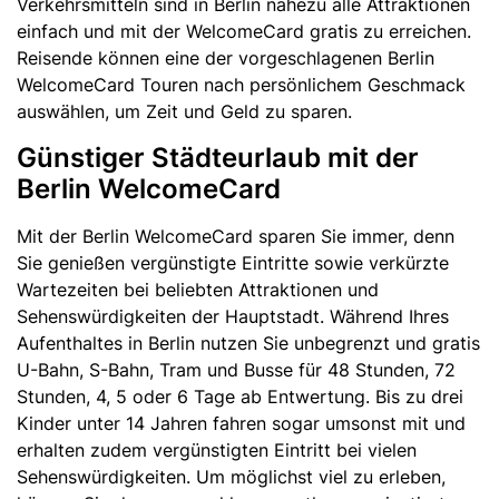
Verkehrsmitteln sind in Berlin nahezu alle Attraktionen
einfach und mit der WelcomeCard gratis zu erreichen.
Reisende können eine der vorgeschlagenen Berlin
WelcomeCard Touren nach persönlichem Geschmack
auswählen, um Zeit und Geld zu sparen.
Günstiger Städteurlaub mit der
Berlin WelcomeCard
Mit der Berlin WelcomeCard sparen Sie immer, denn
Sie genießen vergünstigte Eintritte sowie verkürzte
Wartezeiten bei beliebten Attraktionen und
Sehenswürdigkeiten der Hauptstadt. Während Ihres
Aufenthaltes in Berlin nutzen Sie unbegrenzt und gratis
U-Bahn, S-Bahn, Tram und Busse für 48 Stunden, 72
Stunden, 4, 5 oder 6 Tage ab Entwertung. Bis zu drei
Kinder unter 14 Jahren fahren sogar umsonst mit und
erhalten zudem vergünstigten Eintritt bei vielen
Sehenswürdigkeiten. Um möglichst viel zu erleben,