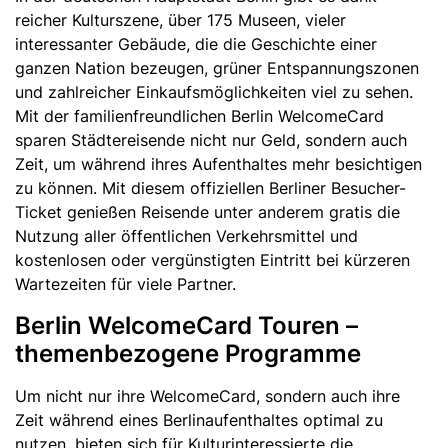
reicher Kulturszene, über 175 Museen, vieler
interessanter Gebäude, die die Geschichte einer
ganzen Nation bezeugen, grüner Entspannungszonen
und zahlreicher Einkaufsmöglichkeiten viel zu sehen.
Mit der familienfreundlichen Berlin WelcomeCard
sparen Städtereisende nicht nur Geld, sondern auch
Zeit, um während ihres Aufenthaltes mehr besichtigen
zu können. Mit diesem offiziellen Berliner Besucher-
Ticket genießen Reisende unter anderem gratis die
Nutzung aller öffentlichen Verkehrsmittel und
kostenlosen oder vergünstigten Eintritt bei kürzeren
Wartezeiten für viele Partner.
Berlin WelcomeCard Touren –
themenbezogene Programme
Um nicht nur ihre WelcomeCard, sondern auch ihre
Zeit während eines Berlinaufenthaltes optimal zu
nutzen, bieten sich für Kulturinteressierte die