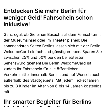
Entdecken Sie mehr Berlin für
Text
weniger Geld! Fahrschein schon
inklusive!
Ganz egal, ob Sie einen Besuch auf dem Fernsehturm,
der Museumsinsel oder im Theater planen: Die
spannendsten Seiten Berlins lassen sich mit der Berlin
WelcomeCard einfach und günstig erleben. Sparen Sie
zwischen 25% und 50% bei den beliebtesten
Sehenswürdigkeiten! Die Berlin WelcomeCard ist
zudem Ihr Fahrschein für alle öffentlichen
Verkehrsmittel innerhalb Berlins und auf Wunsch auch
außerhalb des Stadtgebiets. Mit jedem Ticket fahren
bis zu 3 Kinder im Alter von 6 bis 14 Jahren kostenlos
mit.
Ihr smarter Begleiter für Berlins