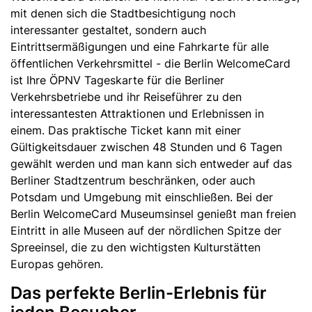
mit denen sich die Stadtbesichtigung noch
interessanter gestaltet, sondern auch
Eintrittsermäßigungen und eine Fahrkarte für alle
öffentlichen Verkehrsmittel - die Berlin WelcomeCard
ist Ihre ÖPNV Tageskarte für die Berliner
Verkehrsbetriebe und ihr Reiseführer zu den
interessantesten Attraktionen und Erlebnissen in
einem. Das praktische Ticket kann mit einer
Gültigkeitsdauer zwischen 48 Stunden und 6 Tagen
gewählt werden und man kann sich entweder auf das
Berliner Stadtzentrum beschränken, oder auch
Potsdam und Umgebung mit einschließen. Bei der
Berlin WelcomeCard Museumsinsel genießt man freien
Eintritt in alle Museen auf der nördlichen Spitze der
Spreeinsel, die zu den wichtigsten Kulturstätten
Europas gehören.
Das perfekte Berlin-Erlebnis für