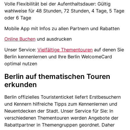
Volle Flexibilität bei der Aufenthaltsdauer: Gültig
wahlweise für 48 Stunden, 72 Stunden, 4 Tage, 5 Tage
oder 6 Tage
Mobile App mit Infos zu allen Partnern und Rabatten
Online Buchen
und ausdrucken
Unser Service:
Vielfältige Thementouren
auf denen Sie
Berlin kennenlernen und Ihre Berlin WelcomeCard
optimal nutzen
Berlin auf thematischen Touren
erkunden
Berlin offizielles Touristenticket liefert Erstbesuchern
und Kennern hilfreiche Tipps zum Kennenlernen und
Neuentdecken der Stadt. Unser Service für Sie: In
verschiedenen Thementouren werden Angebote der
Rabattpartner in Themengruppen geordnet. Daher