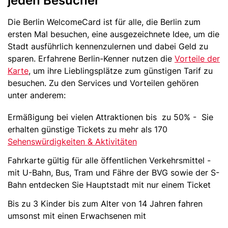
jeden Besucher
Die Berlin WelcomeCard ist für alle, die Berlin zum
ersten Mal besuchen, eine ausgezeichnete Idee, um die
Stadt ausführlich kennenzulernen und dabei Geld zu
sparen. Erfahrene Berlin-Kenner nutzen die
Vorteile der
Karte
, um ihre Lieblingsplätze zum günstigen Tarif zu
besuchen. Zu den Services und Vorteilen gehören
unter anderem:
Ermäßigung bei vielen Attraktionen bis zu 50% - Sie
erhalten günstige Tickets zu mehr als 170
Sehenswürdigkeiten & Aktivitäten
Fahrkarte gültig für alle öffentlichen Verkehrsmittel -
mit U-Bahn, Bus, Tram und Fähre der BVG sowie der S-
Bahn entdecken Sie Hauptstadt mit nur einem Ticket
Bis zu 3 Kinder bis zum Alter von 14 Jahren fahren
umsonst mit einen Erwachsenen mit