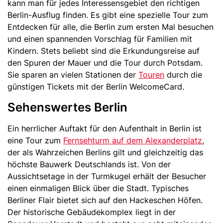
kann man für jedes Interessensgebiet den richtigen
Berlin-Ausflug finden. Es gibt eine spezielle Tour zum
Entdecken für alle, die Berlin zum ersten Mal besuchen
und einen spannenden Vorschlag für Familien mit
Kindern. Stets beliebt sind die Erkundungsreise auf
den Spuren der Mauer und die Tour durch Potsdam.
Sie sparen an vielen Stationen der
Touren
durch die
günstigen Tickets mit der Berlin WelcomeCard.
Sehenswertes Berlin
Ein herrlicher Auftakt für den Aufenthalt in Berlin ist
eine Tour zum
Fernsehturm auf dem Alexanderplatz
,
der als Wahrzeichen Berlins gilt und gleichzeitig das
höchste Bauwerk Deutschlands ist. Von der
Aussichtsetage in der Turmkugel erhält der Besucher
einen einmaligen Blick über die Stadt. Typisches
Berliner Flair bietet sich auf den Hackeschen Höfen.
Der historische Gebäudekomplex liegt in der