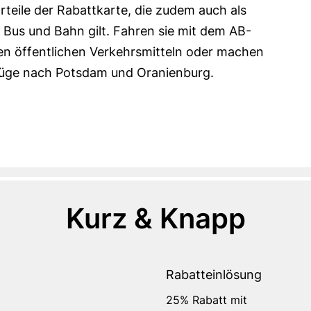
rteile der Rabattkarte, die zudem auch als
 Bus und Bahn gilt. Fahren sie mit dem AB-
llen öffentlichen Verkehrsmitteln oder machen
flüge nach Potsdam und Oranienburg.
Kurz & Knapp
Rabatteinlösung
25% Rabatt mit