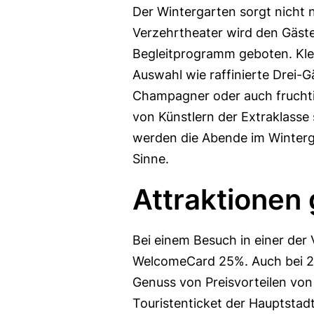
Der Wintergarten sorgt nicht 
Verzehrtheater wird den Gästen
Begleitprogramm geboten. Klei
Auswahl wie raffinierte Drei-
Champagner oder auch fruchti
von Künstlern der Extraklasse 
werden die Abende im Wintergar
Sinne.
Attraktionen 
Bei einem Besuch in einer der 
WelcomeCard 25%. Auch bei 2
Genuss von Preisvorteilen von 
Touristenticket der Hauptstadt