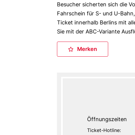
Besucher sicherten sich die Vo
Fahrschein für S- und U-Bahn,
Ticket innerhalb Berlins mit a
Sie mit der ABC-Variante Aus
Merken
Merken
Öffnungszeiten
Ticket-Hotline: