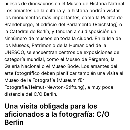
huesos de dinosaurios en el Museo de Historia Natural.
Los amantes de la cultura y la historia podrán visitar
los monumentos más importantes, como la Puerta de
Brandeburgo, el edificio del Parlamento (Reichstag) o
la Catedral de Berlín, y tendrán a su disposición un
sinnúmero de museos en toda la ciudad. En la Isla de
los Museos, Patrimonio de la Humanidad de la
UNESCO, se encuentran centros de exposiciones de
categoría mundial, como el Museo de Pérgamo, la
Galería Nacional o el Museo Bode. Los amantes del
arte fotográfico deben planificar también una visita al
Museo de la Fotografía (Museum für
Fotografie/Helmut-Newton-Stiftung), a muy poca
distancia del C/O Berlin.
Una visita obligada para los
aficionados a la fotografía: C/O
Berlin