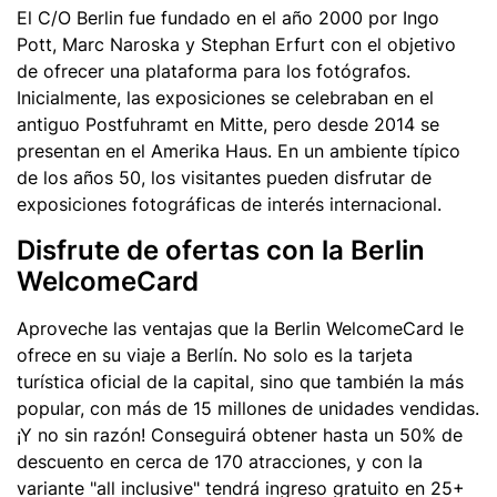
El C/O Berlin fue fundado en el año 2000 por Ingo
Pott, Marc Naroska y Stephan Erfurt con el objetivo
de ofrecer una plataforma para los fotógrafos.
Inicialmente, las exposiciones se celebraban en el
antiguo Postfuhramt en Mitte, pero desde 2014 se
presentan en el Amerika Haus. En un ambiente típico
de los años 50, los visitantes pueden disfrutar de
exposiciones fotográficas de interés internacional.
Disfrute de ofertas con la Berlin
WelcomeCard
Aproveche las ventajas que la Berlin WelcomeCard le
ofrece en su viaje a Berlín. No solo es la tarjeta
turística oficial de la capital, sino que también la más
popular, con más de 15 millones de unidades vendidas.
¡Y no sin razón! Conseguirá obtener hasta un 50% de
descuento en cerca de 170 atracciones, y con la
variante "all inclusive" tendrá ingreso gratuito en 25+