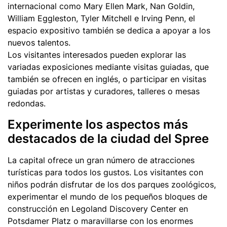
internacional como Mary Ellen Mark, Nan Goldin,
William Eggleston, Tyler Mitchell e Irving Penn, el
espacio expositivo también se dedica a apoyar a los
nuevos talentos.
Los visitantes interesados pueden explorar las
variadas exposiciones mediante visitas guiadas, que
también se ofrecen en inglés, o participar en visitas
guiadas por artistas y curadores, talleres o mesas
redondas.
Experimente los aspectos más
destacados de la ciudad del Spree
La capital ofrece un gran número de atracciones
turísticas para todos los gustos. Los visitantes con
niños podrán disfrutar de los dos parques zoológicos,
experimentar el mundo de los pequeños bloques de
construcción en Legoland Discovery Center en
Potsdamer Platz o maravillarse con los enormes