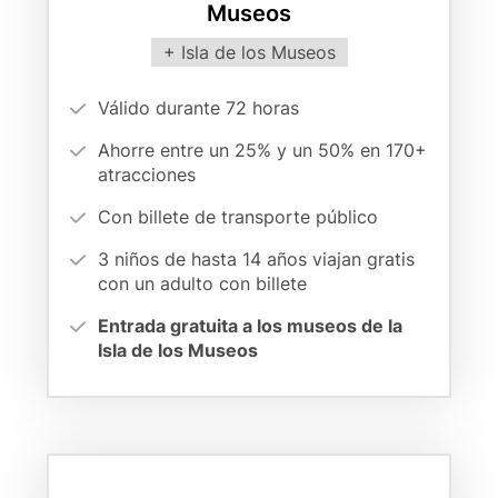
Museos
Card
+ Isla de los Museos
variant
Vorteilsargumente
Válido durante 72 horas
(cards
Ahorre entre un 25% y un 50% en 170+
form)
atracciones
Con billete de transporte público
3 niños de hasta 14 años viajan gratis
con un adulto con billete
Entrada gratuita a los museos de la
Isla de los Museos