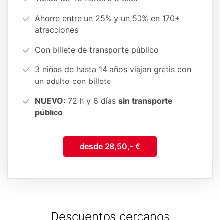
(cards
Ahorre entre un 25% y un 50% en 170+
form)
atracciones
Con billete de transporte público
3 niños de hasta 14 años viajan gratis con
un adulto con billete
NUEVO
: 72 h y 6 días
sin transporte
público
desde 28,50,- €
Descuentos cercanos