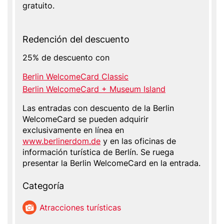
gratuito.
Redención del descuento
25% de descuento con
Berlin WelcomeCard Classic
Berlin WelcomeCard + Museum Island
Las entradas con descuento de la Berlin
WelcomeCard se pueden adquirir
exclusivamente en línea en
www.berlinerdom.de
y en las oficinas de
información turística de Berlín. Se ruega
presentar la Berlin WelcomeCard en la entrada.
Categoría
Atracciones turísticas