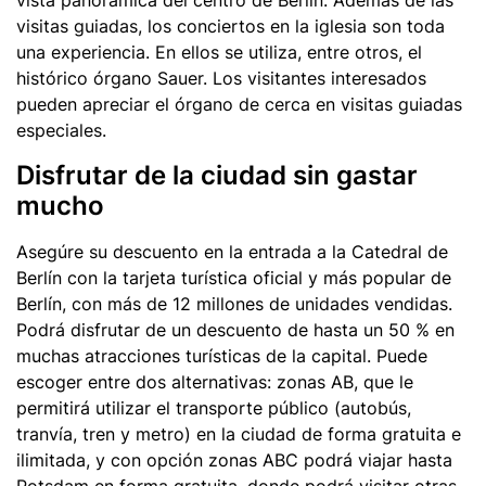
vista panorámica del centro de Berlín. Además de las
visitas guiadas, los conciertos en la iglesia son toda
una experiencia. En ellos se utiliza, entre otros, el
histórico órgano Sauer. Los visitantes interesados
pueden apreciar el órgano de cerca en visitas guiadas
especiales.
Disfrutar de la ciudad sin gastar
mucho
Asegúre su descuento en la entrada a la Catedral de
Berlín con la tarjeta turística oficial y más popular de
Berlín, con más de 12 millones de unidades vendidas.
Podrá disfrutar de un descuento de hasta un 50 % en
muchas atracciones turísticas de la capital. Puede
escoger entre dos alternativas: zonas AB,
que
le
permitirá utilizar el transporte público (autobús,
tranvía, tren y metro) en la ciudad de forma gratuita e
ilimitada, y con opción zonas ABC podrá viajar hasta