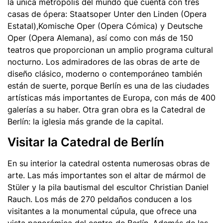
la única metrópolis del mundo que cuenta con tres
casas de ópera: Staatsoper Unter den Linden (Opera
Estatal),Komische Oper (
Opera
Cómica) y Deutsche
Oper (Opera Alemana), así como con más de 150
teatros que proporcionan un amplio programa cultural
nocturno. Los admiradores de las obras de arte de
diseño clásico, moderno o contemporáneo también
están de suerte, porque Berlín es una de las ciudades
artísticas más importantes de Europa, con más de 400
galerías a su haber. Otra gran obra es la Catedral de
Berlín: la iglesia más grande de la capital.
Visitar la Catedral de Berlín
En su interior la catedral ostenta numerosas obras de
arte. Las más importantes son el altar de mármol de
Stüler y la pila bautismal del escultor Christian Daniel
Rauch. Los más de 270 peldaños conducen a los
visitantes a la monumental cúpula, que ofrece una