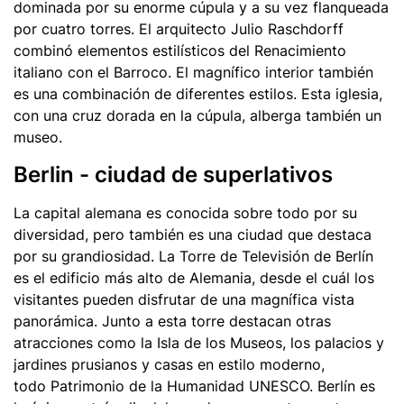
dominada por su enorme cúpula y a su vez flanqueada
por cuatro torres. El arquitecto Julio Raschdorff
combinó elementos estilísticos del Renacimiento
italiano con el Barroco. El magnífico interior también
es una combinación de diferentes estilos. Esta iglesia,
con una cruz dorada en la cúpula, alberga también un
museo.
Berlin - ciudad de superlativos
La capital alemana es conocida sobre todo por su
diversidad, pero también es una ciudad que destaca
por su grandiosidad. La Torre de Televisión de Berlín
es el edificio más alto de Alemania, desde el cuál los
visitantes pueden disfrutar de una magnífica vista
panorámica. Junto a esta torre destacan otras
atracciones como la Isla de los Museos, los palacios y
jardines prusianos y casas en estilo moderno,
todo Patrimonio de la Humanidad UNESCO. Berlín es