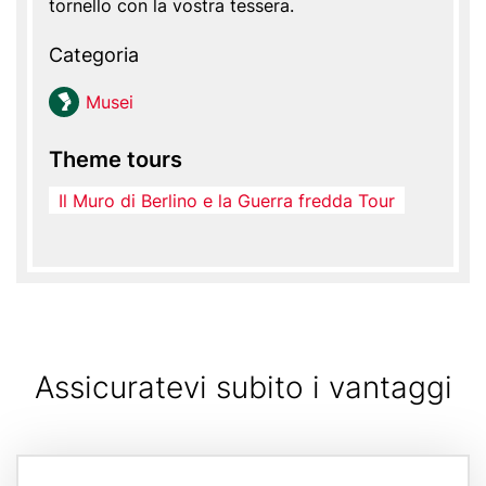
tornello con la vostra tessera.
Categoria
Mu­sei
Theme tours
Il Muro di Berlino e la Guerra fredda Tour
Assicuratevi subito i vantaggi
Card