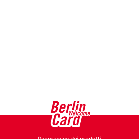
Panoramica dei prodotti