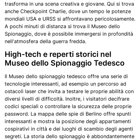
trasforma in una scena creativa e giovane. Qui si trova
anche Checkpoint Charlie, dove un tempo le potenze
mondiali USA e URSS si affrontavano pericolosamente.
A pochi minuti di distanza si trova il Museo dello
Spionaggio, dove è possibile immergersi in profondità
nell'atmosfera della guerra fredda.
High-tech e reperti storici nel
Museo dello Spionaggio Tedesco
Il Museo dello spionaggio tedesco offre una serie di
tecnologie interessanti, ad esempio un percorso ad
ostacoli laser che invita a testare le proprie abilità con
diversi livelli di difficoltà. Inoltre, i visitatori decifrare
codici speciali o controllare la sicurezza delle proprie
password. La mappa delle spie di Berlino offre spunti
interessanti e mostra la posizione degli appartamenti
cospirativi in città e dei luoghi di scambio degli agenti
segreti. La storia dello spionaggio è abbondantemente