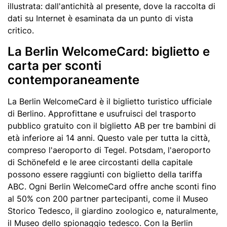
illustrata: dall'antichità al presente, dove la raccolta di
dati su Internet è esaminata da un punto di vista
critico.
La Berlin WelcomeCard: biglietto e
carta per sconti
contemporaneamente
La Berlin WelcomeCard è il biglietto turistico ufficiale
di Berlino. Approfittane e usufruisci del trasporto
pubblico gratuito con il biglietto AB per tre bambini di
età inferiore ai 14 anni. Questo vale per tutta la città,
compreso l'aeroporto di Tegel. Potsdam, l'aeroporto
di Schönefeld e le aree circostanti della capitale
possono essere raggiunti con biglietto della tariffa
ABC. Ogni Berlin WelcomeCard offre anche sconti fino
al 50% con 200 partner partecipanti, come il Museo
Storico Tedesco, il giardino zoologico e, naturalmente,
il Museo dello spionaggio tedesco. Con la Berlin