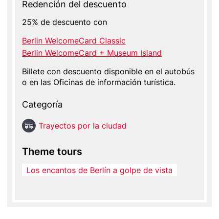
Redención del descuento
25% de descuento con
Berlin WelcomeCard Classic
Berlin WelcomeCard + Museum Island
Billete con descuento disponible en el autobús
o en las Oficinas de información turística.
Categoría
Trayectos por la ciudad
Theme tours
Los encantos de Berlín a golpe de vista