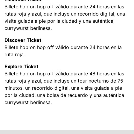
Billete hop on hop off válido durante 24 horas en las
rutas roja y azul, que incluye un recorrido digital, una
visita guiada a pie por la ciudad y una auténtica
currywurst berlinesa.
Discover Ticket
Billete hop on hop off válido durante 24 horas en la
ruta roja.
Explore Ticket
Billete hop on hop off válido durante 48 horas en las
rutas roja y azul, que incluye un tour nocturno de 75
minutos, un recorrido digital, una visita guiada a pie
por la ciudad, una bolsa de recuerdo y una auténtica
currywurst berlinesa.