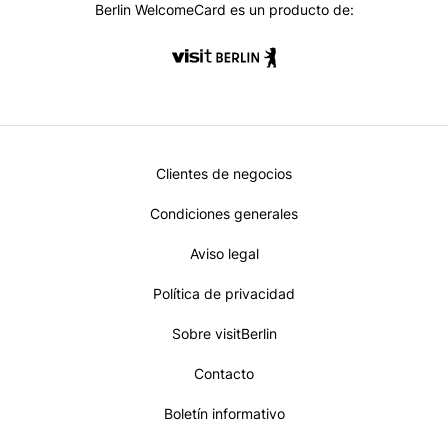
Berlin WelcomeCard es un producto de:
Metanavi
Clientes de negocios
Footer
Condiciones generales
Aviso legal
Política de privacidad
Sobre visitBerlin
Contacto
Boletín informativo