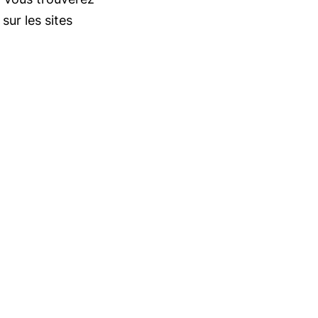
sur les sites