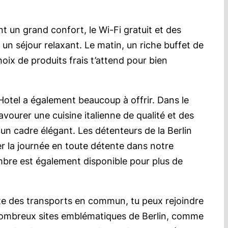
 un grand confort, le Wi-Fi gratuit et des
n séjour relaxant. Le matin, un riche buffet de
oix de produits frais t’attend pour bien
otel a également beaucoup à offrir. Dans le
avourer une cuisine italienne de qualité et des
un cadre élégant. Les détenteurs de la Berlin
 la journée en toute détente dans notre
mbre est également disponible pour plus de
te des transports en commun, tu peux rejoindre
nombreux sites emblématiques de Berlin, comme