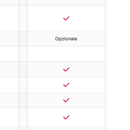
Opzionale