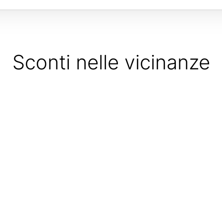
Sconti nelle vicinanze