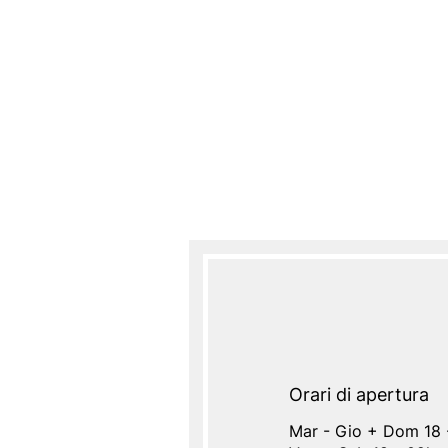
Orari di apertura
Mar - Gio + Dom 18 