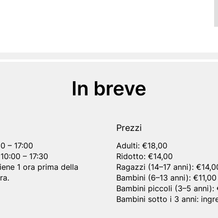
In breve
Prezzi
00 – 17:00
Adulti: €18,00
 10:00 – 17:30
Ridotto: €14,00
iene 1 ora prima della
Ragazzi (14–17 anni): €14,0
ra.
Bambini (6–13 anni): €11,00
Bambini piccoli (3–5 anni):
Bambini sotto i 3 anni: ingr