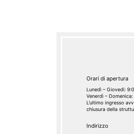
Orari di apertura
Lunedì – Giovedì: 9:
Venerdì – Domenica:
L’ultimo ingresso avv
chiusura della struttu
Indirizzo