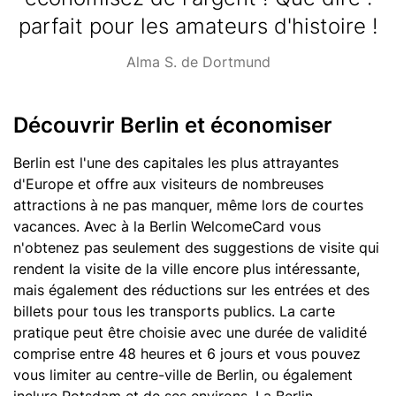
parfait pour les amateurs d'histoire !
Source
Alma S. de Dortmund
Découvrir Berlin et économiser
Text
Berlin est l'une des capitales les plus attrayantes
d'Europe et offre aux visiteurs de nombreuses
attractions à ne pas manquer, même lors de courtes
vacances. Avec à la Berlin WelcomeCard vous
n'obtenez pas seulement des suggestions de visite qui
rendent la visite de la ville encore plus intéressante,
mais également des réductions sur les entrées et des
billets pour tous les transports publics. La carte
pratique peut être choisie avec une durée de validité
comprise entre 48 heures et 6 jours et vous pouvez
vous limiter au centre-ville de Berlin, ou également