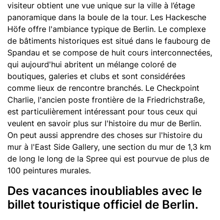
visiteur obtient une vue unique sur la ville à l’étage
panoramique dans la boule de la tour. Les Hackesche
Höfe offre l'ambiance typique de Berlin. Le complexe
de bâtiments historiques est situé dans le faubourg de
Spandau et se compose de huit cours interconnectées,
qui aujourd'hui abritent un mélange coloré de
boutiques, galeries et clubs et sont considérées
comme lieux de rencontre branchés. Le Checkpoint
Charlie, l'ancien poste frontière de la Friedrichstraße,
est particulièrement intéressant pour tous ceux qui
veulent en savoir plus sur l'histoire du mur de Berlin.
On peut aussi apprendre des choses sur l'histoire du
mur à l'East Side Gallery, une section du mur de 1,3 km
de long le long de la Spree qui est pourvue de plus de
100 peintures murales.
Des vacances inoubliables avec le
billet touristique officiel de Berlin.