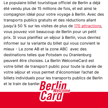
Le populaire billet touristique officiel de Berlin a déjà
été vendu plus de 15 millions de fois, et est ainsi le
compagnon idéal pour votre voyage à Berlin. Avec des
transports publics gratuits et des réductions allant
jusqu'à 50 % sur les visites de plus de
170 attractions
,
vous pouvez voir beaucoup de Berlin pour un petit
prix. Si vous planifiez un séjour à Berlin, vous devriez
informer sur la variante du billet qui vous convient le
mieux - La zone AB et la zone ABC avec des
destinations telles que Potsdam ou Oranienburg
peuvent être choisies. La Berlin WelcomeCard est
votre billet de transport public pour toute la durée de
votre séjour et vous permet d'économiser l’achat de
billets individuels pour les transports publics de Berlin
et le train de banlieue.