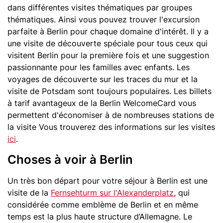
dans différentes visites thématiques par groupes
thématiques. Ainsi vous pouvez trouver l'excursion
parfaite à Berlin pour chaque domaine d'intérêt. Il y a
une visite de découverte spéciale pour tous ceux qui
visitent Berlin pour la première fois et une suggestion
passionnante pour les familles avec enfants. Les
voyages de découverte sur les traces du mur et la
visite de Potsdam sont toujours populaires. Les billets
à tarif avantageux de la Berlin WelcomeCard vous
permettent d'économiser à de nombreuses stations de
la visite Vous trouverez des informations sur les visites
ici
.
Choses à voir à Berlin
Un très bon départ pour votre séjour à Berlin est une
visite de la
Fernsehturm sur l'Alexanderplatz
, qui
considérée comme emblème de Berlin et en même
temps est la plus haute structure d’Allemagne. Le