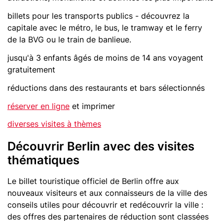
billets pour les transports publics - découvrez la
capitale avec le métro, le bus, le tramway et le ferry
de la BVG ou le train de banlieue.
jusqu'à 3 enfants âgés de moins de 14 ans voyagent
gratuitement
réductions dans des restaurants et bars sélectionnés
réserver en ligne
et imprimer
diverses visites à thèmes
Découvrir Berlin avec des visites
thématiques
Le billet touristique officiel de Berlin offre aux
nouveaux visiteurs et aux connaisseurs de la ville des
conseils utiles pour découvrir et redécouvrir la ville :
des offres des partenaires de réduction sont classées