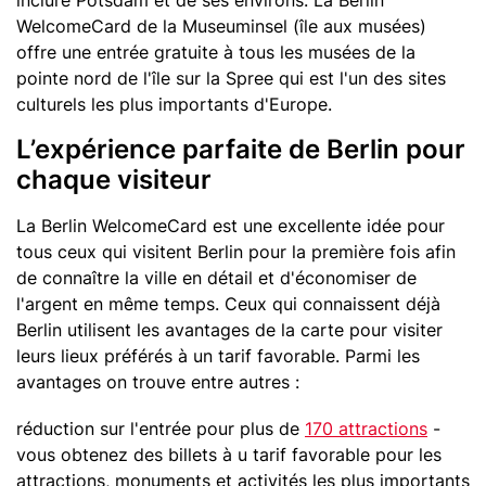
inclure Potsdam et de ses environs. La Berlin
WelcomeCard de la Museuminsel (île aux musées)
offre une entrée gratuite à tous les musées de la
pointe nord de l'île sur la Spree qui est l'un des sites
culturels les plus importants d'Europe.
L’expérience parfaite de Berlin pour
chaque visiteur
La Berlin WelcomeCard est une excellente idée pour
tous ceux qui visitent Berlin pour la première fois afin
de connaître la ville en détail et d'économiser de
l'argent en même temps. Ceux qui connaissent déjà
Berlin utilisent les avantages de la carte pour visiter
leurs lieux préférés à un tarif favorable. Parmi les
avantages on trouve entre autres :
réduction sur l'entrée pour plus de
170 attractions
-
vous obtenez des billets à u tarif favorable pour les
attractions, monuments et activités les plus importants