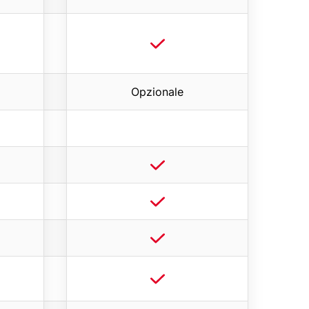
Opzionale